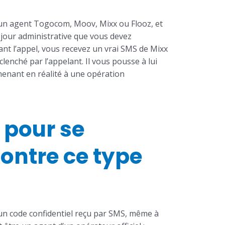
 un agent Togocom, Moov, Mixx ou Flooz, et
 jour administrative que vous devez
ant l’appel, vous recevez un vrai SMS de Mixx
clenché par l’appelant. Il vous pousse à lui
menant en réalité à une opération
 pour se
ontre ce type
n code confidentiel reçu par SMS, même à