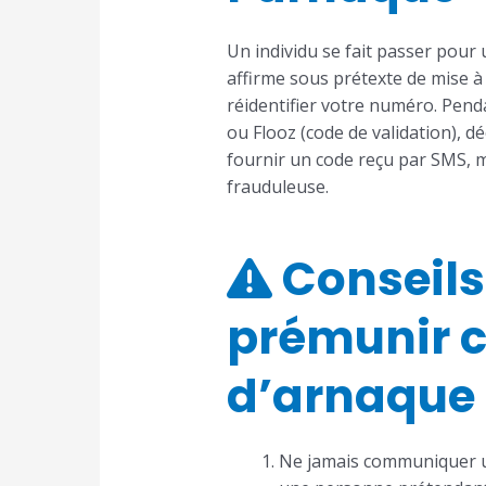
Un individu se fait passer pour
affirme sous prétexte de mise à
réidentifier votre numéro. Pend
ou Flooz (code de validation), dé
fournir un code reçu par SMS, 
frauduleuse.
Conseils
prémunir c
d’arnaque
Ne jamais communiquer u