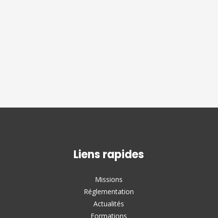
Liens rapides
Missions
Réglementation
Actualités
Formations