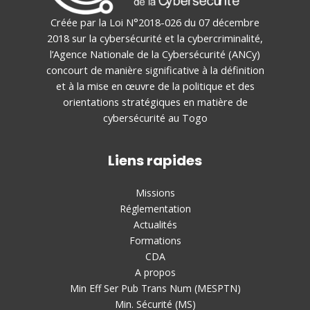
Créée par la Loi N°2018-026 du 07 décembre
2018 sur la cybersécurité et la cybercriminalité,
l’Agence Nationale de la Cybersécurité (ANCy)
concourt de manière significative à la définition
et à la mise en œuvre de la politique et des
orientations stratégiques en matière de
cybersécurité au Togo
Liens rapides
Missions
Réglementation
Actualités
Formations
CDA
A propos
Min Eff Ser Pub Trans Num (MESPTN)
Min. Sécurité (MS)