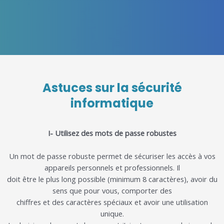
Astuces sur la sécurité
informatique
I- Utilise
z
des mots de passe robustes
Un mot de passe robuste permet de sécuriser les accès à vos
appareils pe
rsonnels et professionnels. Il
doit être le plus long possible
(minimum 8 caractères)
, avoir du
sens que pour vous
, comporter des
chiffres et des caractères spéciaux
et avoir une utilisation
unique.