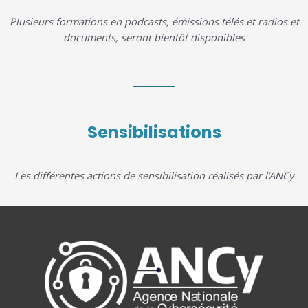
Plusieurs formations en podcasts, émissions télés et radios et
documents, seront bientôt disponibles
Sensibilisations
Les différentes actions de sensibilisation réalisés par l’ANCy