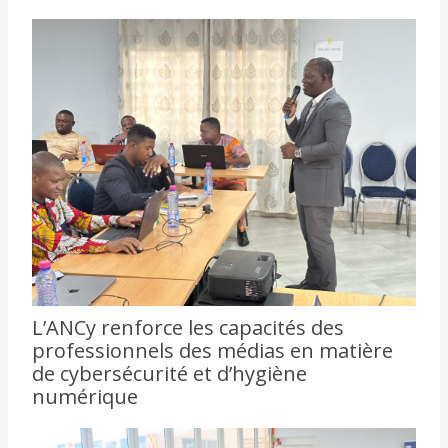
L’ANCy renforce les capacités des
professionnels des médias en matière
de cybersécurité et d’hygiène
numérique