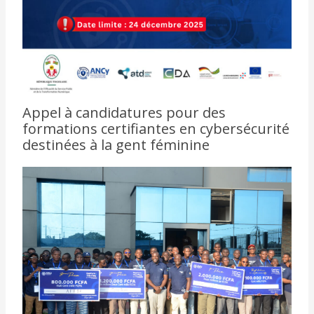
Appel à candidatures pour des
formations certifiantes en cybersécurité
destinées à la gent féminine