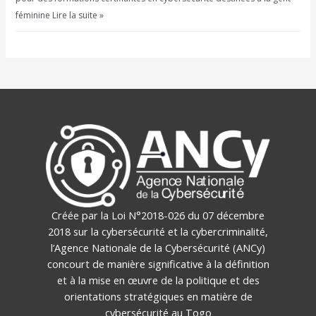
féminine Lire la suite »
Créée par la Loi N°2018-026 du 07 décembre
2018 sur la cybersécurité et la cybercriminalité,
l’Agence Nationale de la Cybersécurité (ANCy)
concourt de manière significative à la définition
et à la mise en œuvre de la politique et des
orientations stratégiques en matière de
cybersécurité au Togo