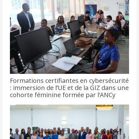
Formations certifiantes en cybersécurité
: immersion de l’UE et de la GIZ dans une
cohorte féminine formée par l’ANCy