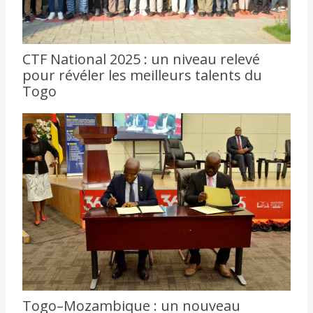
CTF National 2025 : un niveau relevé
pour révéler les meilleurs talents du
Togo
Togo–Mozambique : un nouveau