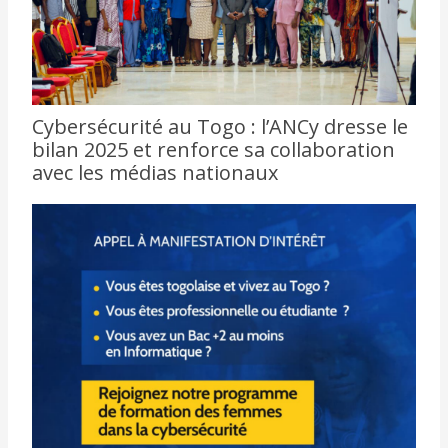
Cybersécurité au Togo : l’ANCy dresse le
bilan 2025 et renforce sa collaboration
avec les médias nationaux