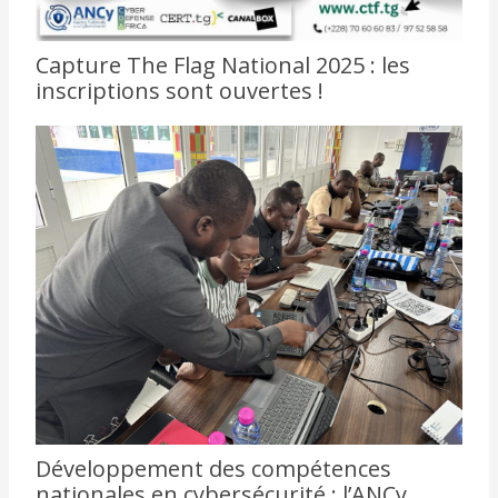
Capture The Flag National 2025 : les
inscriptions sont ouvertes !
Développement des compétences
nationales en cybersécurité : l’ANCy