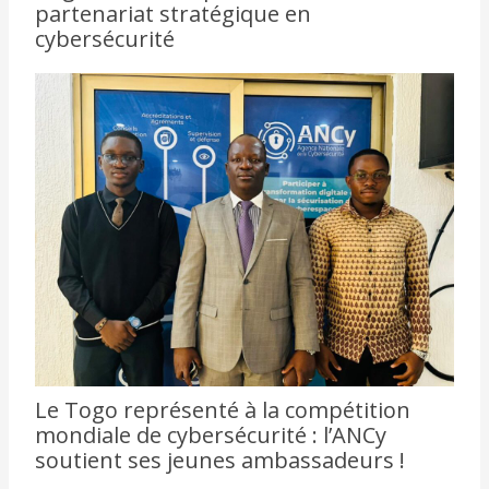
partenariat stratégique en
cybersécurité
Le Togo représenté à la compétition
mondiale de cybersécurité : l’ANCy
soutient ses jeunes ambassadeurs !