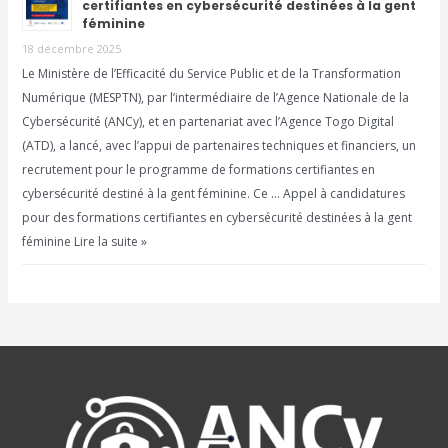
certifiantes en cybersécurité destinées à la gent
féminine
18 décembre 2025
Le Ministère de l’Efficacité du Service Public et de la Transformation
Numérique (MESPTN), par l’intermédiaire de l’Agence Nationale de la
Cybersécurité (ANCy), et en partenariat avec l’Agence Togo Digital
(ATD), a lancé, avec l’appui de partenaires techniques et financiers, un
recrutement pour le programme de formations certifiantes en
cybersécurité destiné à la gent féminine. Ce … Appel à candidatures
pour des formations certifiantes en cybersécurité destinées à la gent
féminine Lire la suite »