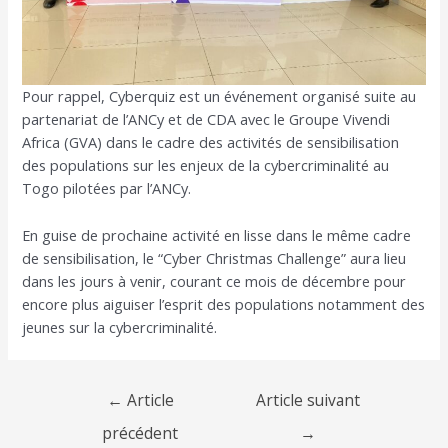
Pour rappel, Cyberquiz est un événement organisé suite au
partenariat de l’ANCy et de CDA avec le Groupe Vivendi
Africa (GVA) dans le cadre des activités de sensibilisation
des populations sur les enjeux de la cybercriminalité au
Togo pilotées par l’ANCy.
En guise de prochaine activité en lisse dans le même cadre
de sensibilisation, le “Cyber Christmas Challenge” aura lieu
dans les jours à venir, courant ce mois de décembre pour
encore plus aiguiser l’esprit des populations notamment des
jeunes sur la cybercriminalité.
←
Article
Article suivant
précédent
→