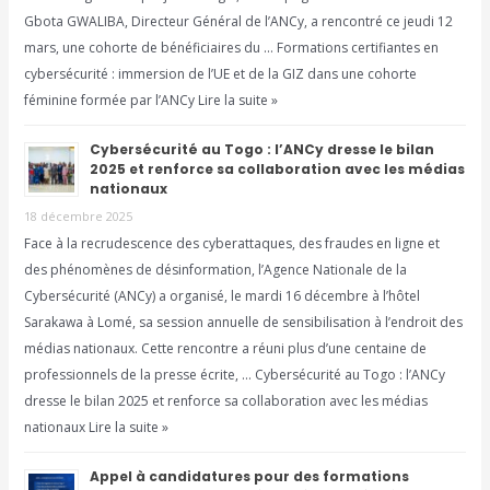
Gbota GWALIBA, Directeur Général de l’ANCy, a rencontré ce jeudi 12
mars, une cohorte de bénéficiaires du … Formations certifiantes en
cybersécurité : immersion de l’UE et de la GIZ dans une cohorte
féminine formée par l’ANCy Lire la suite »
Cybersécurité au Togo : l’ANCy dresse le bilan
2025 et renforce sa collaboration avec les médias
nationaux
18 décembre 2025
Face à la recrudescence des cyberattaques, des fraudes en ligne et
des phénomènes de désinformation, l’Agence Nationale de la
Cybersécurité (ANCy) a organisé, le mardi 16 décembre à l’hôtel
Sarakawa à Lomé, sa session annuelle de sensibilisation à l’endroit des
médias nationaux. Cette rencontre a réuni plus d’une centaine de
professionnels de la presse écrite, … Cybersécurité au Togo : l’ANCy
dresse le bilan 2025 et renforce sa collaboration avec les médias
nationaux Lire la suite »
Appel à candidatures pour des formations