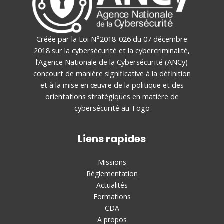
Créée par la Loi N°2018-026 du 07 décembre
2018 sur la cybersécurité et la cybercriminalité,
l’Agence Nationale de la Cybersécurité (ANCy)
concourt de manière significative à la définition
et à la mise en œuvre de la politique et des
orientations stratégiques en matière de
cybersécurité au Togo
Liens rapides
Missions
Réglementation
Actualités
Formations
CDA
A propos