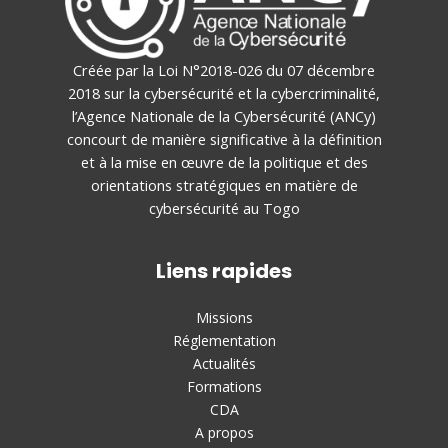
Créée par la Loi N°2018-026 du 07 décembre
2018 sur la cybersécurité et la cybercriminalité,
l’Agence Nationale de la Cybersécurité (ANCy)
concourt de manière significative à la définition
et à la mise en œuvre de la politique et des
orientations stratégiques en matière de
cybersécurité au Togo
Liens rapides
Missions
Réglementation
Actualités
Formations
CDA
A propos