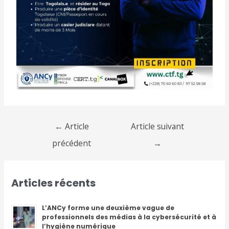
←
Article
Article suivant
précédent
→
Articles récents
L’ANCy forme une deuxième vague de
professionnels des médias à la cybersécurité et à
l’hygiène numérique