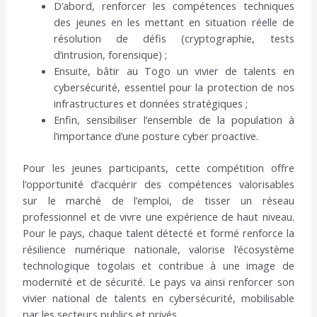
D’abord, renforcer les compétences techniques
des jeunes en les mettant en situation réelle de
résolution de défis (cryptographie, tests
d’intrusion, forensique) ;
Ensuite, bâtir au Togo un vivier de talents en
cybersécurité, essentiel pour la protection de nos
infrastructures et données stratégiques ;
Enfin, sensibiliser l’ensemble de la population à
l’importance d’une posture cyber proactive.
Pour les jeunes participants, cette compétition offre
l’opportunité d’acquérir des compétences valorisables
sur le marché de l’emploi, de tisser un réseau
professionnel et de vivre une expérience de haut niveau.
Pour le pays, chaque talent détecté et formé renforce la
résilience numérique nationale, valorise l’écosystème
technologique togolais et contribue à une image de
modernité et de sécurité. Le pays va ainsi renforcer son
vivier national de talents en cybersécurité, mobilisable
par les secteurs publics et privés.