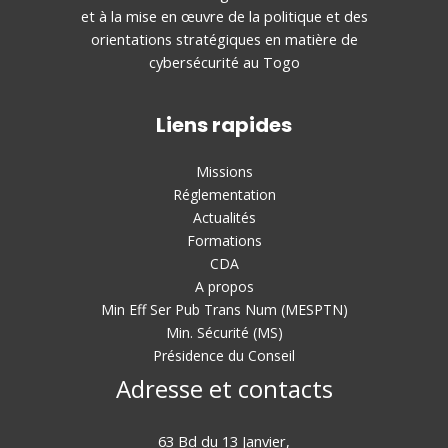
et à la mise en œuvre de la politique et des
orientations stratégiques en matière de
cybersécurité au Togo
Liens rapides
Missions
Réglementation
Actualités
Formations
CDA
A propos
Min Eff Ser Pub Trans Num (MESPTN)
Min. Sécurité (MS)
Présidence du Conseil
Adresse et contacts
63 Bd du 13 Janvier,