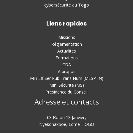
cybersécurité au Togo
Liens rapides
Missions
Réglementation
Actualités
Formations
CDA
A propos
Min Eff Ser Pub Trans Num (MESPTN)
Min. Sécurité (MS)
Présidence du Conseil
Adresse et contacts
63 Bd du 13 Janvier,
Nyékonakpoe, Lomé-TOGO