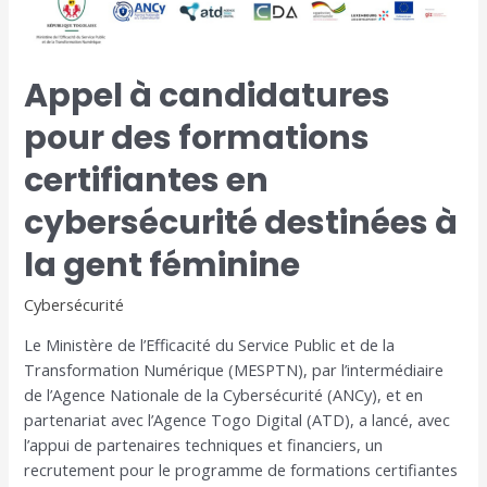
Appel à candidatures
pour des formations
certifiantes en
cybersécurité destinées à
la gent féminine
Cybersécurité
Le Ministère de l’Efficacité du Service Public et de la
Transformation Numérique (MESPTN), par l’intermédiaire
de l’Agence Nationale de la Cybersécurité (ANCy), et en
partenariat avec l’Agence Togo Digital (ATD), a lancé, avec
l’appui de partenaires techniques et financiers, un
recrutement pour le programme de formations certifiantes