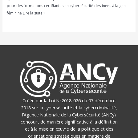
pour des formations certifiantes en cybersécurité destinées à la gent
féminine Lire la suite »
Créée par la Loi N°2018-026 du 07 décembre
2018 sur la cybersécurité et la cybercriminalité,
l’Agence Nationale de la Cybersécurité (ANCy)
concourt de manière significative à la définition
et à la mise en œuvre de la politique et des
orientations stratégiques en matière de