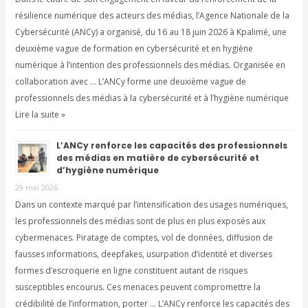
résilience numérique des acteurs des médias, l’Agence Nationale de la
Cybersécurité (ANCy) a organisé, du 16 au 18 juin 2026 à Kpalimé, une
deuxième vague de formation en cybersécurité et en hygiène
numérique à l’intention des professionnels des médias. Organisée en
collaboration avec … L’ANCy forme une deuxième vague de
professionnels des médias à la cybersécurité et à l’hygiène numérique
Lire la suite »
L’ANCy renforce les capacités des professionnels
des médias en matière de cybersécurité et
d’hygiène numérique
29 mai 2026
Dans un contexte marqué par l’intensification des usages numériques,
les professionnels des médias sont de plus en plus exposés aux
cybermenaces. Piratage de comptes, vol de données, diffusion de
fausses informations, deepfakes, usurpation d’identité et diverses
formes d’escroquerie en ligne constituent autant de risques
susceptibles encourus. Ces menaces peuvent compromettre la
crédibilité de l’information, porter … L’ANCy renforce les capacités des