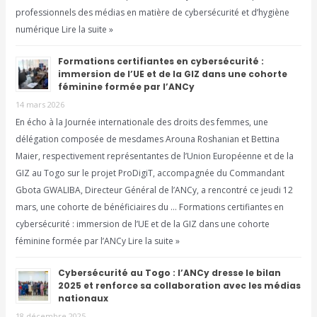
professionnels des médias en matière de cybersécurité et d’hygiène
numérique Lire la suite »
Formations certifiantes en cybersécurité :
immersion de l’UE et de la GIZ dans une cohorte
féminine formée par l’ANCy
14 mars 2026
En écho à la Journée internationale des droits des femmes, une
délégation composée de mesdames Arouna Roshanian et Bettina
Maier, respectivement représentantes de l’Union Européenne et de la
GIZ au Togo sur le projet ProDigiT, accompagnée du Commandant
Gbota GWALIBA, Directeur Général de l’ANCy, a rencontré ce jeudi 12
mars, une cohorte de bénéficiaires du … Formations certifiantes en
cybersécurité : immersion de l’UE et de la GIZ dans une cohorte
féminine formée par l’ANCy Lire la suite »
Cybersécurité au Togo : l’ANCy dresse le bilan
2025 et renforce sa collaboration avec les médias
nationaux
18 décembre 2025