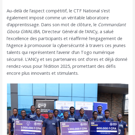
Au-delà de l’aspect compétitif, le CTF National s’est
également imposé comme un véritable laboratoire
d’apprentissage. Dans son mot de clôture, le
Commandant
Gbota GWALIBA
, Directeur Général de l’ANCy, a salué
l’excellence des participants et réaffirmé l’engagement de
l’Agence à promouvoir la cybersécurité à travers ces jeunes
talents qui représentent l’avenir d’un Togo numérique
sécurisé. L’ANCy et ses partenaires ont d’ores et déjà donné
rendez-vous pour l’édition 2025, promettant des défis
encore plus innovants et stimulants.