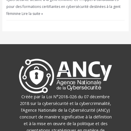
pour des formations certifiantes en cybersécurité destinées à la gent
féminine Lire la suite »
Créée par la Loi N°2018-026 du 07 décembre
2018 sur la cybersécurité et la cybercriminalité,
l’Agence Nationale de la Cybersécurité (ANCy)
concourt de manière significative à la définition
et à la mise en œuvre de la politique et des
orientations stratégiques en matière de