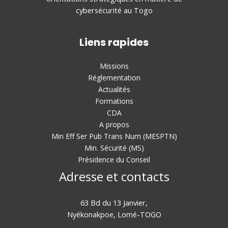
cybersécurité au Togo
Liens rapides
Missions
Réglementation
Actualités
Formations
CDA
A propos
Min Eff Ser Pub Trans Num (MESPTN)
Min. Sécurité (MS)
Présidence du Conseil
Adresse et contacts
63 Bd du 13 Janvier,
Nyékonakpoe, Lomé-TOGO