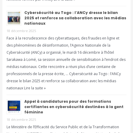
Cybersécurité au Togo : l’ANCy dresse le bilan
2025 et renforce sa collaboration avec les médias
nationaux
18 décembre 2025
Face à la recrudescence des cyberattaques, des fraudes en ligne et
des phénomènes de désinformation, l’Agence Nationale de la
Cybersécurité (ANCy) a organisé, le mardi 16 décembre à l’hôtel
Sarakawa à Lomé, sa session annuelle de sensibilisation à l’endroit des
médias nationaux. Cette rencontre a réuni plus d’une centaine de
professionnels de la presse écrite, … Cybersécurité au Togo : l’ANCy
dresse le bilan 2025 et renforce sa collaboration avec les médias
nationaux Lire la suite »
Appel à candidatures pour des formations
certifiantes en cybersécurité destinées à la gent
féminine
18 décembre 2025
Le Ministère de l’Efficacité du Service Public et de la Transformation