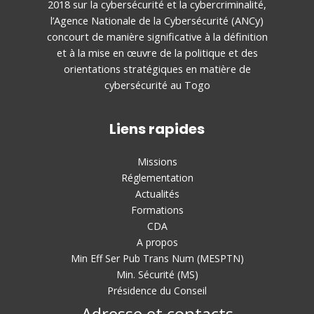
2018 sur la cybersécurité et la cybercriminalité,
l’Agence Nationale de la Cybersécurité (ANCy)
concourt de manière significative à la définition
et à la mise en œuvre de la politique et des
orientations stratégiques en matière de
cybersécurité au Togo
Liens rapides
Missions
Réglementation
Actualités
Formations
CDA
A propos
Min Eff Ser Pub Trans Num (MESPTN)
Min. Sécurité (MS)
Présidence du Conseil
Adresse et contacts