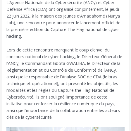
L’Agence Nationale de la Cybersécurité (ANCy) et Cyber
l’article
Défense Africa (CDA) ont organisé conjointement, le jeudi
22 juin 2022, à la maison des Jeunes d’Amadahomé (Nunya
Lab), une rencontre pour annoncer le lancement officiel de
la première édition du Capture The Flag national de cyber
hacking.
Lors de cette rencontre marquant le coup d’envoi du
concours national de cyber hacking, le Directeur Général de
l’ANCy, le Commandant Gbota GWALIBA, le Directeur de la
Réglementation et du Contrôle de Conformité de l’ANCy,
ainsi que le responsable de l’Analyse SOC de CDA (le bras
technique et opérationnel), ont présenté les objectifs, les
modalités et les règles du Capture the Flag National de
Cybersécurité. Ils ont souligné l’importance de cette
initiative pour renforcer la résilience numérique du pays,
ainsi que l’importance de la collaboration entre les acteurs
clés de la cybersécurité.