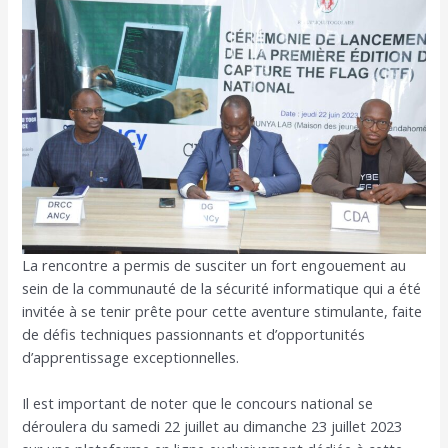
La rencontre a permis de susciter un fort engouement au
sein de la communauté de la sécurité informatique qui a été
invitée à se tenir prête pour cette aventure stimulante, faite
de défis techniques passionnants et d’opportunités
d’apprentissage exceptionnelles.
Il est important de noter que le concours national se
déroulera du samedi 22 juillet au dimanche 23 juillet 2023