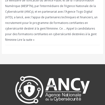
Le Ministère de l’Efficacité du Service Public et de la Transformation
Numérique (MESPTN), par l’intermédiaire de l’Agence Nationale de la
Cybersécurité (ANCy), et en partenariat avec l’Agence Togo Digital
(ATD), a lancé, avec l’appui de partenaires techniques et financiers, un
recrutement pour le programme de formations certifiantes en
cybersécurité destiné à la gent féminine. Ce … Appel à candidatures
pour des formations certifiantes en cybersécurité destinées à la gent
féminine Lire la suite »