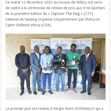
Ce mardi 12 décembre 2023, les locaux de l’ANCy ont servi
l’article
de cadre à la cérémonie de remise de prix aux trois lauréats
de la première édition du « Capture The Flag » (CTF)
national de hacking organisé conjointement par l’ANCy et
Cyber Défense Africa (CDA).
Le premier prix est revenu à Sergio Komi HOGNAGLO qui a