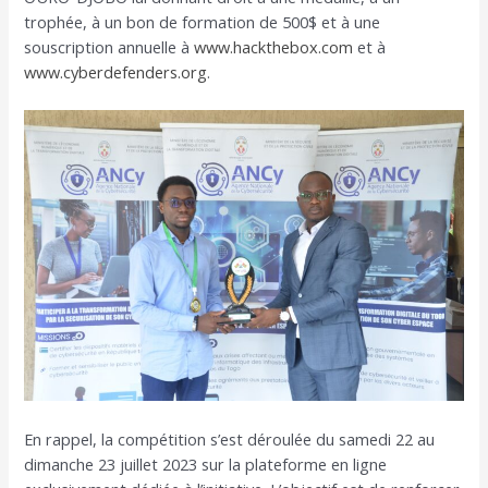
trophée, à un bon de formation de 500$ et à une
souscription annuelle à
www.hackthebox.com
et à
www.cyberdefenders.org
.
En rappel, la compétition s’est déroulée du samedi 22 au
dimanche 23 juillet 2023 sur la plateforme en ligne