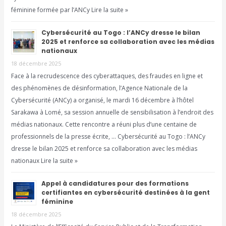
féminine formée par l’ANCy Lire la suite »
Cybersécurité au Togo : l’ANCy dresse le bilan
2025 et renforce sa collaboration avec les médias
nationaux
18 décembre 2025
Face à la recrudescence des cyberattaques, des fraudes en ligne et
des phénomènes de désinformation, l’Agence Nationale de la
Cybersécurité (ANCy) a organisé, le mardi 16 décembre à l’hôtel
Sarakawa à Lomé, sa session annuelle de sensibilisation à l’endroit des
médias nationaux. Cette rencontre a réuni plus d’une centaine de
professionnels de la presse écrite, … Cybersécurité au Togo : l’ANCy
dresse le bilan 2025 et renforce sa collaboration avec les médias
nationaux Lire la suite »
Appel à candidatures pour des formations
certifiantes en cybersécurité destinées à la gent
féminine
18 décembre 2025