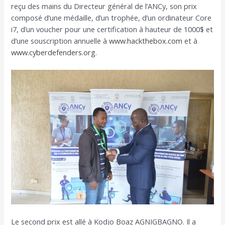
reçu des mains du Directeur général de l’ANCy, son prix
composé d’une médaille, d’un trophée, d’un ordinateur Core
i7, d’un voucher pour une certification à hauteur de 1000$ et
d’une souscription annuelle à
www.hackthebox.com
et à
www.cyberdefenders.org
.
Le second prix est allé à Kodjo Boaz AGNIGBAGNO. Il a