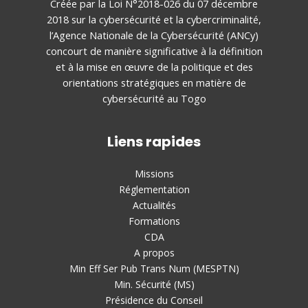
Créée par la Loi N°2018-026 du 07 décembre
2018 sur la cybersécurité et la cybercriminalité,
l’Agence Nationale de la Cybersécurité (ANCy)
concourt de manière significative à la définition
et à la mise en œuvre de la politique et des
orientations stratégiques en matière de
cybersécurité au Togo
Liens rapides
Missions
Réglementation
Actualités
Formations
CDA
A propos
Min Eff Ser Pub Trans Num (MESPTN)
Min. Sécurité (MS)
Présidence du Conseil