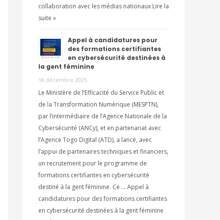
collaboration avec les médias nationaux Lire la
suite »
Appel à candidatures pour
des formations certifiantes
en cybersécurité destinées à
la gent féminine
18 décembre 2025
Le Ministère de l’Efficacité du Service Public et
de la Transformation Numérique (MESPTN),
par l’intermédiaire de l’Agence Nationale de la
Cybersécurité (ANCy), et en partenariat avec
l’Agence Togo Digital (ATD), a lancé, avec
l’appui de partenaires techniques et financiers,
un recrutement pour le programme de
formations certifiantes en cybersécurité
destiné à la gent féminine. Ce … Appel à
candidatures pour des formations certifiantes
en cybersécurité destinées à la gent féminine