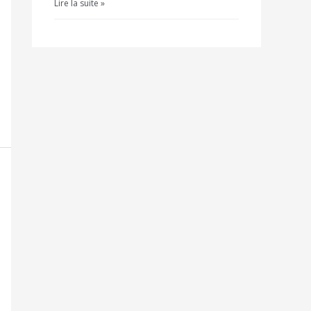
Lire la suite »