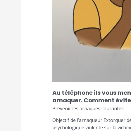
Au téléphone ils vous me
arnaquer. Comment éviter
Prévenir les arnaques courantes
Objectif de l’arnaqueur Extorquer d
psychologique violente sur la victi