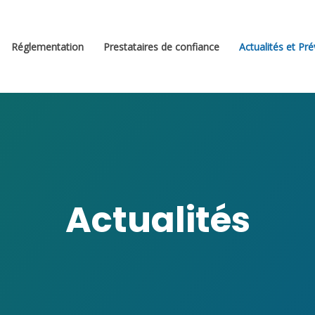
Réglementation
Prestataires de confiance
Actualités et Pr
Actualités