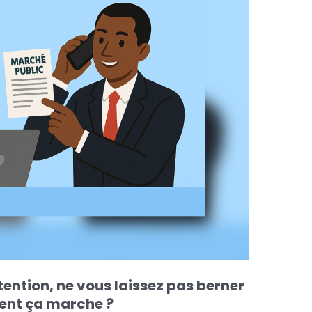
ention, ne vous laissez pas berner
ent ça marche ?