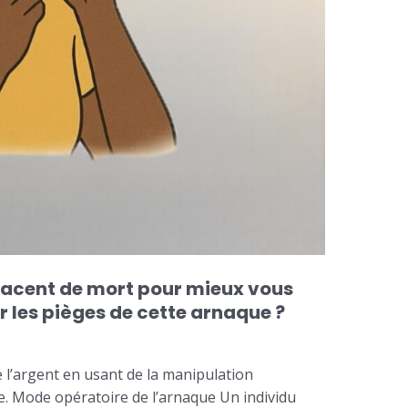
nacent de mort pour mieux vous
 les pièges de cette arnaque ?
e l’argent en usant de la manipulation
me. Mode opératoire de l’arnaque Un individu