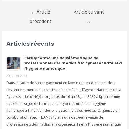
←
Article
Article suivant
précédent
→
Articles récents
L’ANCy forme une deuxième vague de
professionnels des médias à la cybersécurité et à
l’hygiène numérique
20 juillet 2026
Dans le cadre de son engagement en faveur du renforcement de la
résilience numérique des acteurs des médias, l’Agence Nationale de la
Cybersécurité (ANCy) a organisé, du 16 au 18 juin 2026 à Kpalimé, une
deuxième vague de formation en cybersécurité et en hygiène
numérique à l’intention des professionnels des médias. Organisée en
collaboration avec … L’ANCy forme une deuxième vague de
professionnels des médias à la cybersécurité et à l’hygiène numérique