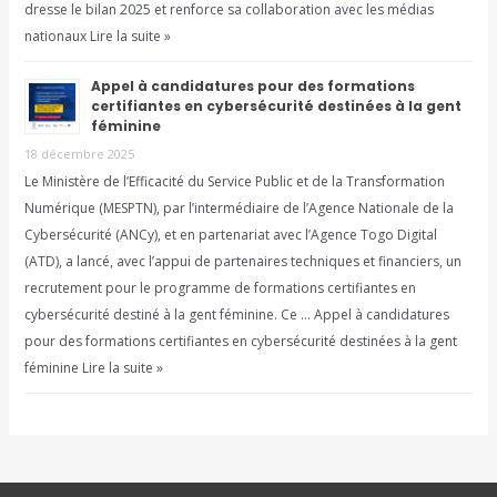
dresse le bilan 2025 et renforce sa collaboration avec les médias
nationaux Lire la suite »
Appel à candidatures pour des formations
certifiantes en cybersécurité destinées à la gent
féminine
18 décembre 2025
Le Ministère de l’Efficacité du Service Public et de la Transformation
Numérique (MESPTN), par l’intermédiaire de l’Agence Nationale de la
Cybersécurité (ANCy), et en partenariat avec l’Agence Togo Digital
(ATD), a lancé, avec l’appui de partenaires techniques et financiers, un
recrutement pour le programme de formations certifiantes en
cybersécurité destiné à la gent féminine. Ce … Appel à candidatures
pour des formations certifiantes en cybersécurité destinées à la gent
féminine Lire la suite »