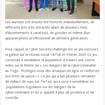
Les lauréats ont ensuite été honorés individuellement, de
différents lots très attractifs allant de plusieurs mois
d’abonnements à canal box, de goodies et même d’un
appareil photo professionnel de dernière génération.
Pour rappel, le Cyber Security challenge est un jeu concours
organisé sur le réseau social TikTok en Février 2023. Ce jeu
consistait à sensibiliser la population à travers une courte
vidéo sur le thème de « Les dangers de la cybercriminalité
au Togo : Protégez-vous des arnaques en ligne et renforcez
vos mots de passe ! ». Ce jeu qui a fait plusieurs centaines
de milliers de vues sur TikTok, aura servi à sensibiliser les
populations togolaises sur les dangers de la
cybercriminalité et les a appelé à plus de prudence et de
contrôle.