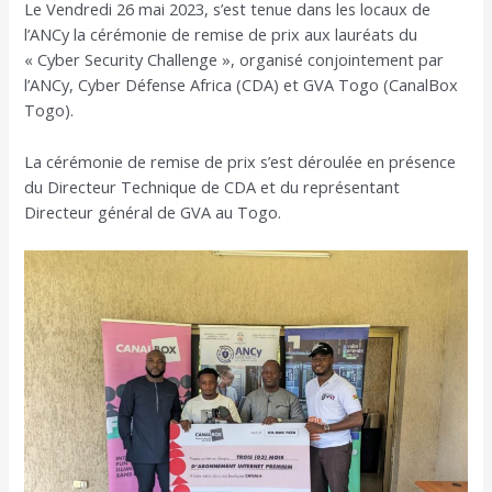
Le Vendredi 26 mai 2023, s’est tenue dans les locaux de
l’article
l’ANCy la cérémonie de remise de prix aux lauréats du
« Cyber Security Challenge », organisé conjointement par
l’ANCy, Cyber Défense Africa (CDA) et GVA Togo (CanalBox
Togo).
La cérémonie de remise de prix s’est déroulée en présence
du Directeur Technique de CDA et du représentant
Directeur général de GVA au Togo.