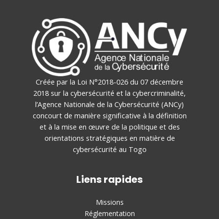
Créée par la Loi N°2018-026 du 07 décembre
2018 sur la cybersécurité et la cybercriminalité,
l’Agence Nationale de la Cybersécurité (ANCy)
concourt de manière significative à la définition
et à la mise en œuvre de la politique et des
orientations stratégiques en matière de
cybersécurité au Togo
Liens rapides
Missions
Réglementation